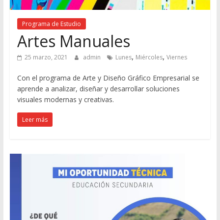
Programa de Estudio
Artes Manuales
,
,
25 marzo, 2021
admin
Lunes
Miércoles
Viernes
Con el programa de Arte y Diseño Gráfico Empresarial se
aprende a analizar, diseñar y desarrollar soluciones
visuales modernas y creativas.
Leer más