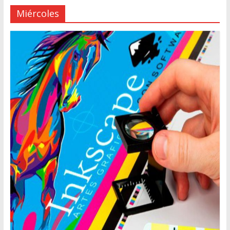
Miércoles