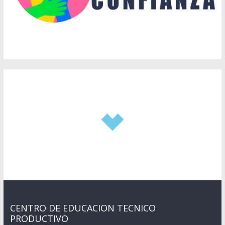
CENTRO DE EDUCACION TECNICO
PRODUCTIVO