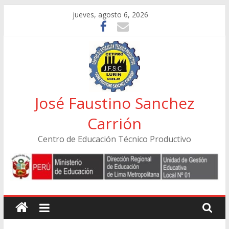
Skip
jueves, agosto 6, 2026
to
content
José Faustino Sanchez
Carrión
Centro de Educación Técnico Productivo