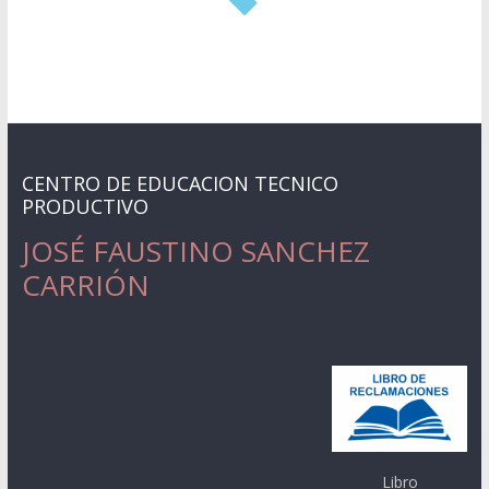
CENTRO DE EDUCACION TECNICO
PRODUCTIVO
JOSÉ FAUSTINO SANCHEZ
CARRIÓN
Libro