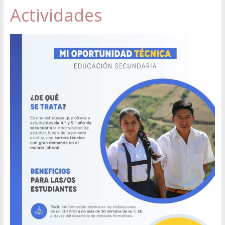
Actividades