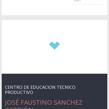
2021
CENTRO DE EDUCACION TECNICO
PRODUCTIVO
JOSÉ FAUSTINO SANCHEZ