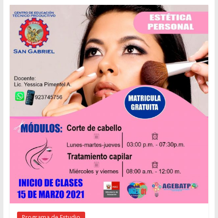
Programa de Estudio