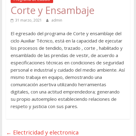
Corte y Ensambaje
31 marzo, 2021
admin
El egresado del programa de Corte y ensamblaje del
ciclo Auxiliar Técnico, está en la capacidad de ejecutar
los procesos de tendido, trazado , corte , habilitado y
ensamblado de las prendas de vestir, de acuerdo a
especificaciones técnicas en condiciones de seguridad
personal e industrial y cuidado del medio ambiente. Así
mismo trabaja en equipo, demostrando una
comunicación asertiva utilizando herramientas
digitales, con una actitud emprendedora; generando
su propio autoempleo estableciendo relaciones de
respeto y justicia con sus pares.
←
Electricidad y electronica