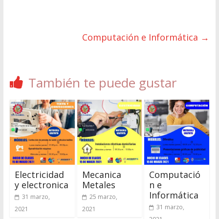
Computación e Informática
→
También te puede gustar
Electricidad
Mecanica
Computació
y electronica
Metales
n e
Informática
31 marzo,
25 marzo,
31 marzo,
2021
2021